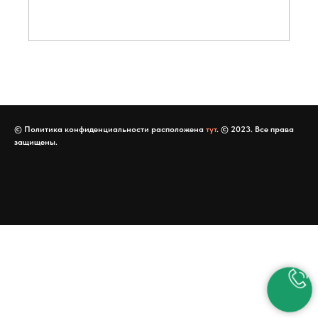
© Политика конфиденциальности расположена
тут
. © 2023. Все права
защищены.