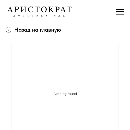
Назад на главную
Nothing found