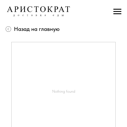
Назад на главную
Nothing found