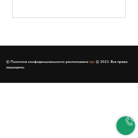
© Политика конфиденциальности расположена
тут
. © 2023. Все права
защищены.